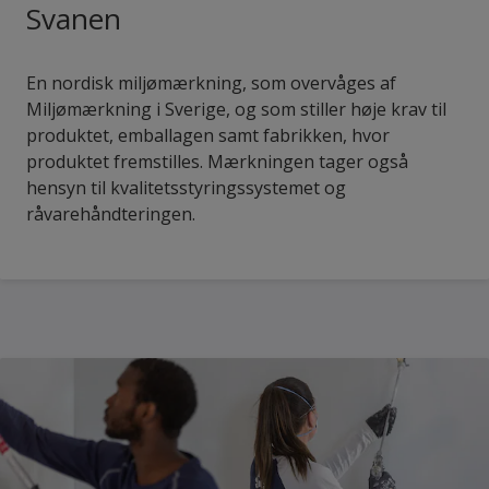
Svanen
En nordisk miljømærkning, som overvåges af
Miljømærkning i Sverige, og som stiller høje krav til
produktet, emballagen samt fabrikken, hvor
produktet fremstilles. Mærkningen tager også
hensyn til kvalitetsstyringssystemet og
råvarehåndteringen.