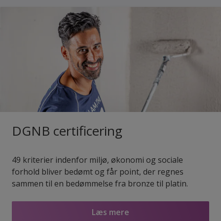
DGNB certificering
49 kriterier indenfor miljø, økonomi og sociale
forhold bliver bedømt og får point, der regnes
sammen til en bedømmelse fra bronze til platin.
Læs mere