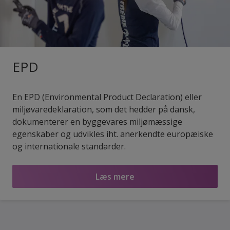
EPD
En EPD (Environmental Product Declaration) eller
miljøvaredeklaration, som det hedder på dansk,
dokumenterer en byggevares miljømæssige
egenskaber og udvikles iht. anerkendte europæiske
og internationale standarder.
Læs mere