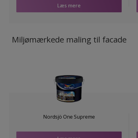
Læs mere
Miljømærkede maling til facade
Nordsjö One Supreme