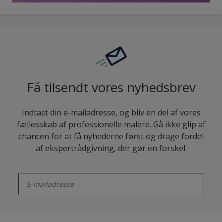
Få tilsendt vores nyhedsbrev
Indtast din e-mailadresse, og bliv en del af vores
fællesskab af professionelle malere. Gå ikke glip af
chancen for at få nyhederne først og drage fordel
af ekspertrådgivning, der gør en forskel.
enter-your-email