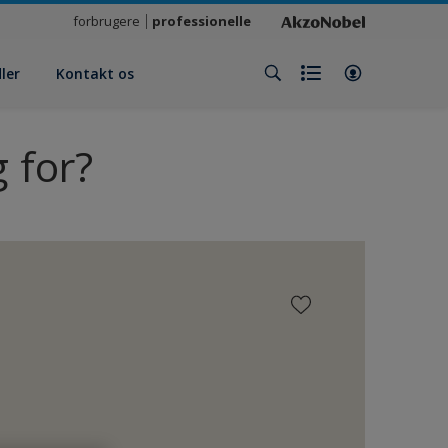
forbrugere
professionelle
ler
Kontakt os
 for?