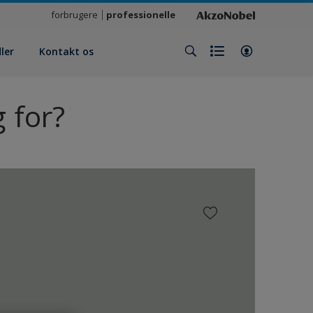
forbrugere
professionelle
ler
Kontakt os
 for?